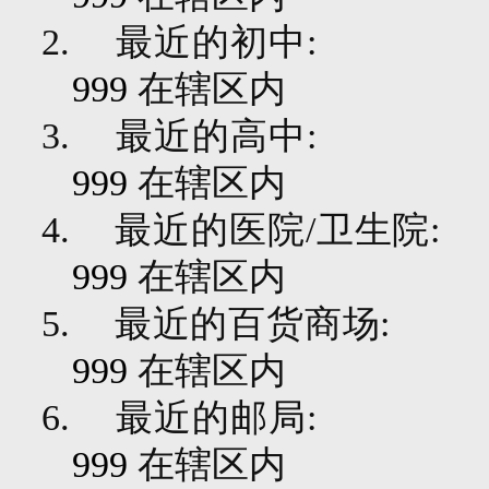
2.
最近的初中
:
999
在辖区内
3.
最近的高中
:
999
在辖区内
4.
最近的医院
/
卫生院
:
999
在辖区内
5.
最近的百货商场
:
999
在辖区内
6.
最近的邮局
:
999
在辖区内