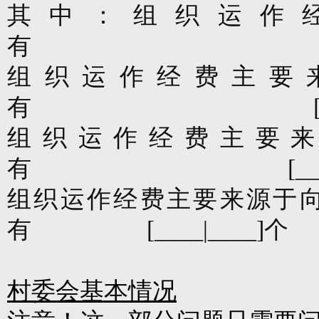
其中：组织运作
有
组织运作经费主要
有
组织运作经费主要
有
[_
组织运作经费主要来源于
有
[____|____]
个
村委会基本情况