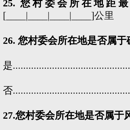
25.
您
村委会所在地距最
[____|____|____|____]
公里
26.
您
村委会所在地是否属于
是
............................................
否
............................................
27.
您
村委会所在地是否属于