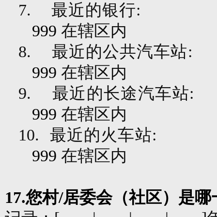
7.
最近的银行
:
999
在辖区内
8.
最近的公共汽车站
:
999
在辖区内
9.
最近的长途汽车站
:
999
在辖区内
10.
最近的火车站
:
999
在辖区内
17.
您村
/
居委会（社区）是哪