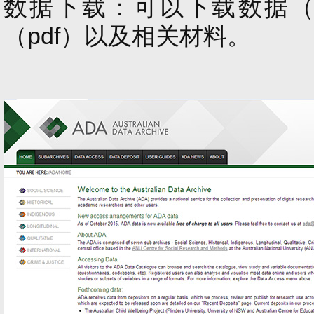
数据下载：可以下载数据（SA
（pdf）以及相关材料。