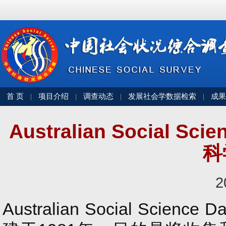
首 页
项目介绍
调查动态
发展社会学数据检索
成果
|
|
|
|
Australian Social S
科
2
Australian Social Science 