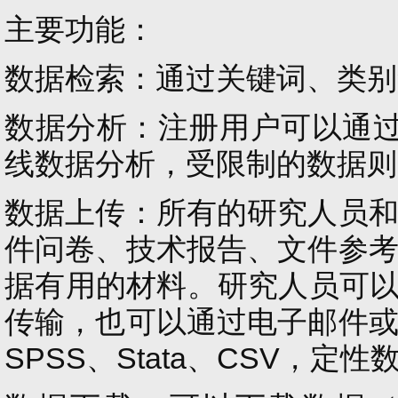
主要功能：
数据检索：通过关键词、类别
数据分析：注册用户可以通过
线数据分析
，受限制的数据则
数据上传：所有的研究人员
件问卷、技术报告、文件参
据有用的材料。研究人员
可以
传输，也可以通过电子邮件
SPSS、Stata、CSV，定性