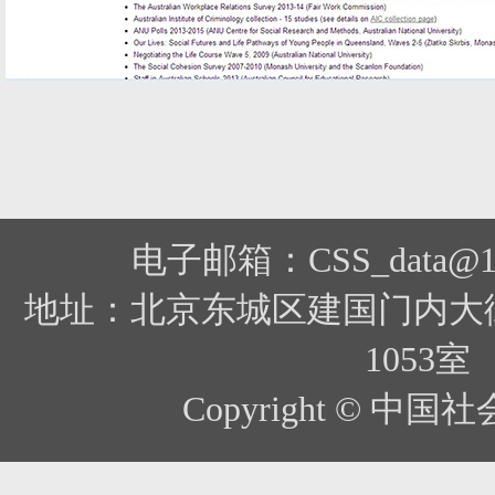
电子邮箱：CSS_data@12
地址：北京东城区建国门内大
1053室
Copyright ©