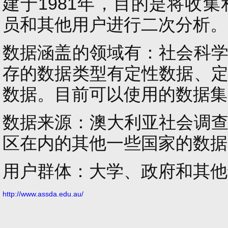
建
于
1981年，
目的是将收集
员和其他用户进行二次分析
。
数据涵盖的领域有：社会科
存的数据类型有定性数据、
数据。
目前可以使用的数据集
数据来源：澳大利亚社会调
区在内的其他一些国家的数据
用户群体：大学、政府和其他
http://
www.assda.edu.au
/