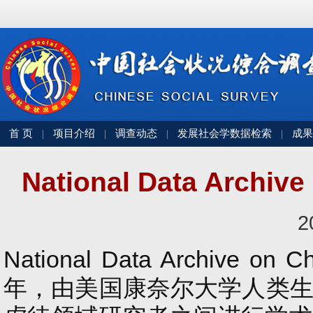
首 页
项目介绍
调查动态
发展社会学数据检索
成果
|
|
|
|
National Data Archive
2
National Data Archive on
年，由美国康奈尔大学人类