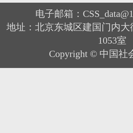
电子邮箱：CSS_data@12
地址：北京东城区建国门内大
1053室
Copyright ©