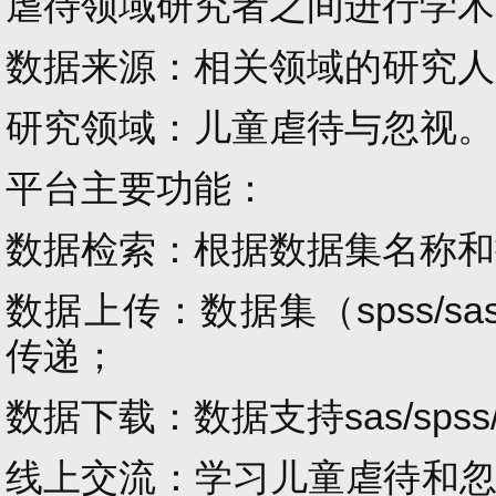
虐待领域研究者之间进行学术
数据来源：相关领域的研究人
研究领域：儿童虐待与忽视。
平台主要功能：
数据检索：根据数据集名称和
数据上传：数据集（spss
/
sa
传递；
数据下载：数据支持sas
/
spss
线上交流：学习儿童虐待和