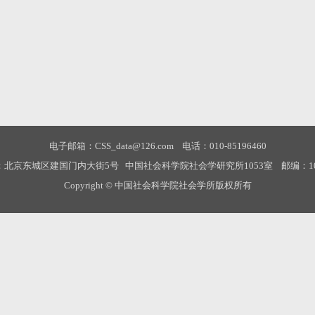
电子邮箱：CSS_data@126.com 电话：010-85196460
：北京东城区建国门内大街5号 中国社会科学院社会学研究所1053室 邮编：100
Copyright © 中国社会科学院社会学所版权所有